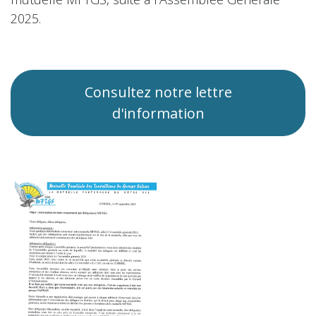
2025.
Consultez notre lettre
d'information