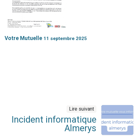
Votre Mutuelle
11 septembre 2025
Lire suivant
Incident informatique
Almerys