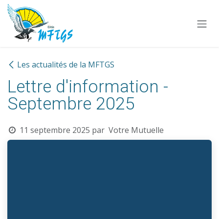
Se rendre au contenu
Les actualités de la MFTGS
Lettre d'information -
Septembre 2025
11 septembre 2025
par
Votre Mutuelle