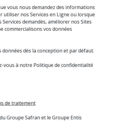
sque vous nous demandez des informations
 utiliser nos Services en Ligne ou lorsque
es Services demandés, améliorer nos Sites
 ne commercialisons vos données
 données dès la conception et par défaut.
-vous à notre Politique de confidentialité
ns de traitement
s du Groupe Safran et le Groupe Entis