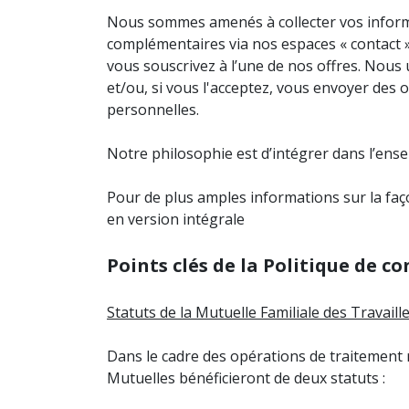
Nous sommes amenés à collecter vos inform
complémentaires via nos espaces « contact »
vous souscrivez à l’une de nos offres. Nous
et/ou, si vous l'acceptez, vous envoyer de
personnelles.
Notre philosophie est d’intégrer dans l’ens
Pour de plus amples informations sur la faço
en version intégrale
Points clés de la Politique de c
Statuts de la Mutuelle Familiale des Travai
Dans le cadre des opérations de traitement r
Mutuelles bénéficieront de deux statuts :