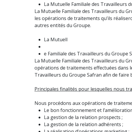
La Mutuelle Familiale des Travailleurs
La Mutuelle Familiale des Travailleurs du G
les opérations de traitements qu’ils réalis
autres entités du Groupe.
La Mutuell
e Familiale des Travailleurs du Groupe 
La Mutuelle Familiale des Travailleurs du Gr
opérations de traitements effectuées dans l
Travailleurs du Groupe Safran afin de faire 
Principales finalités pour lesquelles nous t
Nous procédons aux opérations de traitemen
Le bon fonctionnement et l’amélioration
La gestion de la relation prospects ;
La gestion de la relation adhérents ;
La réalisation d’opérations marketing ;