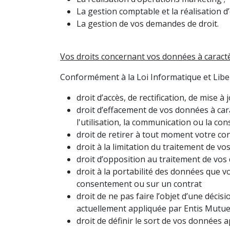
La gestion comptable et la réalisation d
La gestion de vos demandes de droit.
Vos droits concernant vos données à caract
Conformément à la Loi Informatique et Liber
droit d’accès, de rectification, de mise
droit d’effacement de vos données à cara
l'utilisation, la communication ou la con
droit de retirer à tout moment votre c
droit à la limitation du traitement de v
droit d’opposition au traitement de vo
droit à la portabilité des données que v
consentement ou sur un contrat
droit de ne pas faire l’objet d’une déci
actuellement appliquée par Entis Mutue
droit de définir le sort de vos données