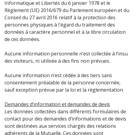
Informatique et Libertés du 6 janvier 1978 et le
Règlement (UE) 2016/679 du Parlement européen et du
Conseil du 27 avril 2016 relatif à la protection des
personnes physiques à l'égard du traitement des
données à caractère personnel et à la libre circulation
de ces données.
Aucune information personnelle n’est collectée à l’insu
des visiteurs, ni utilisée à des fins non prévues.
Aucune information n’est cédée à des tiers sans
consentement préalable de la personne concernée,
sauf exception prévue par la loi et la réglementation.
Demandes d’information et demandes de devis
Les données collectées dans différents formulaires de
contact pour des demandes d’informations et de devis
sont destinées aux services chargés des relations
adhérents de la Mutuelle. Ces données sont