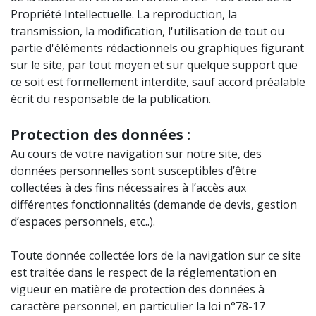
Propriété Intellectuelle. La reproduction, la
transmission, la modification, l'utilisation de tout ou
partie d'éléments rédactionnels ou graphiques figurant
sur le site, par tout moyen et sur quelque support que
ce soit est formellement interdite, sauf accord préalable
écrit du responsable de la publication.
Protection des données :
Au cours de votre navigation sur notre site, des
données personnelles sont susceptibles d’être
collectées à des fins nécessaires à l’accès aux
différentes fonctionnalités (demande de devis, gestion
d’espaces personnels, etc..).
Toute donnée collectée lors de la navigation sur ce site
est traitée dans le respect de la réglementation en
vigueur en matière de protection des données à
caractère personnel, en particulier la loi n°78-17