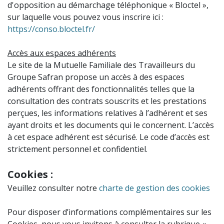
d'opposition au démarchage téléphonique « Bloctel »,
sur laquelle vous pouvez vous inscrire ici :
https://conso.bloctel.fr/
Accès aux espaces adhérents
Le site de la Mutuelle Familiale des Travailleurs du
Groupe Safran propose un accès à des espaces
adhérents offrant des fonctionnalités telles que la
consultation des contrats souscrits et les prestations
perçues, les informations relatives à l’adhérent et ses
ayant droits et les documents qui le concernent. L’accès
à cet espace adhérent est sécurisé. Le code d’accès est
strictement personnel et confidentiel.
Cookies :
Veuillez consulter notre
charte de gestion des cookies
Pour disposer d’informations complémentaires sur les