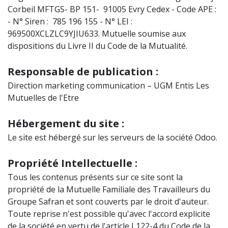
Corbeil MFTGS- BP 151- 91005 Evry Cedex - Code APE :
- N° Siren : 785 196 155 - N° LEI :
969500XCLZLC9YJIU633. Mutuelle soumise aux
dispositions du Livre II du Code de la Mutualité.
Responsable de publication :
Direction marketing communication – UGM Entis Les
Mutuelles de l'Etre
Hébergement du site :
Le site est hébergé sur les serveurs de la société Odoo.
Propriété Intellectuelle :
Tous les contenus présents sur ce site sont la
propriété de la Mutuelle Familiale des Travailleurs du
Groupe Safran et sont couverts par le droit d'auteur.
Toute reprise n'est possible qu'avec l'accord explicite
de la société en vertu de l'article L122-4 du Code de la