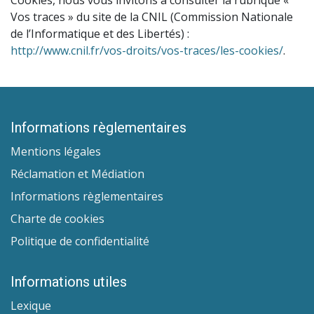
Cookies, nous vous invitons à consulter la rubrique «
Vos traces » du site de la CNIL (Commission Nationale
de l’Informatique et des Libertés) :
http://www.cnil.fr/vos-droits/vos-traces/les-cookies/
.
Informations règlementaires
Mentions légales
Réclamation et Médiation
Informations règlementaires
Charte de cookies
Politique de confidentialité
Informations utiles
Lexique