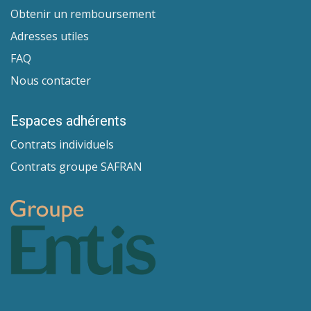
Obtenir un remboursement
Adresses utiles
FAQ
Nous contacter
Espaces adhérents
Contrats individuels
Contrats groupe SAFRAN