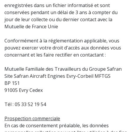
enregistrées dans un fichier informatisé et sont
conservées pendant un délai de 3 ans à compter du
jour de leur collecte ou du dernier contact avec la
Mutuelle de France Unie
Conformément à la réglementation applicable, vous
pouvez exercer votre droit d'accès aux données vous
concernant et les faire rectifier en contactant :
Mutuelle Familiale des Travailleurs du Groupe Safran
Site Safran Aircraft Engines Evry-Corbeil MFTGS
BP 151
91005 Evry Cedex
Tél : 05 33 52 19 54
Prospection commerciale
En cas de consentement préalable, les données