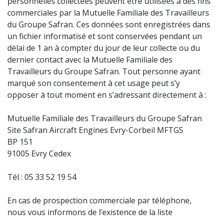
personnelles collectées peuvent être utilisées à des fins
commerciales par la Mutuelle Familiale des Travailleurs
du Groupe Safran. Ces données sont enregistrées dans
un fichier informatisé et sont conservées pendant un
délai de 1 an à compter du jour de leur collecte ou du
dernier contact avec la Mutuelle Familiale des
Travailleurs du Groupe Safran. Tout personne ayant
marqué son consentement à cet usage peut s’y
opposer à tout moment en s’adressant directement à :
Mutuelle Familiale des Travailleurs du Groupe Safran
Site Safran Aircraft Engines Evry-Corbeil MFTGS
BP 151
91005 Evry Cedex
Tél : 05 33 52 19 54
En cas de prospection commerciale par téléphone,
nous vous informons de l’existence de la liste